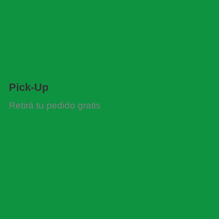
Pick-Up
Retirá tu pedido gratis