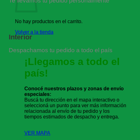
Te llevamos tu pedido personalmente
No hay productos en el carrito.
Volver a la tienda
Interior
Despachamos tu pedido a todo el país
¡Llegamos a todo el
país!
Conocé nuestros plazos y zonas de envío
especiales:
Buscá tu dirección en el mapa interactivo o
seleccioná un punto para ver más información
relacionada al envío de tu pedido y los
tiempos estimados de despacho y entrega.
VER MAPA