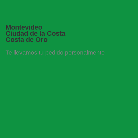
Montevideo
Ciudad de la Costa
Costa de Oro
Te llevamos tu pedido personalmente