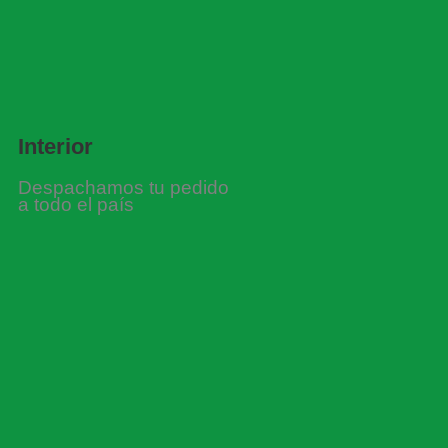
Interior
Despachamos tu pedido
a todo el país