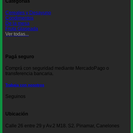
Categorías
Cereales y Desayuno
Condimentos
De la mesa
Fruta Glaseada
Ver todas...
Pagá seguro
Comprá con seguridad mediante MercadoPago o
transferencia bancaria.
Trabaja con nosotros
Seguinos
Ubicación
Calle 26 entre 29 y Av.2 M18. S2. Pinamar, Canelones