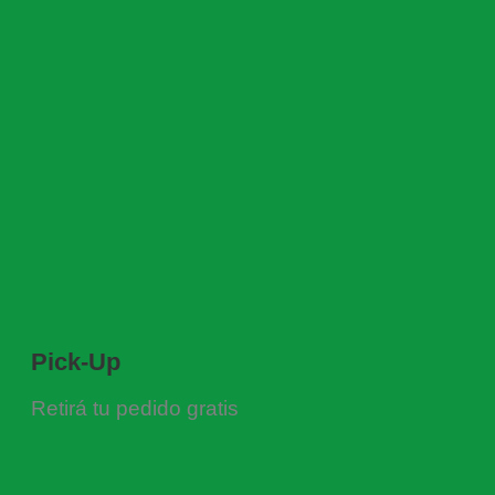
Pick-Up
Retirá tu pedido gratis