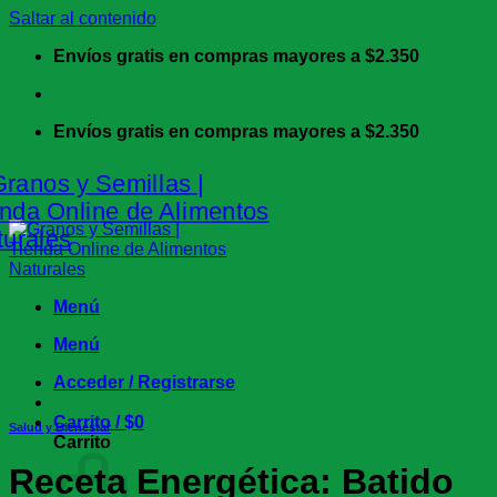
Saltar al contenido
Envíos gratis en compras mayores a $2.350
Envíos gratis en compras mayores a $2.350
Menú
Menú
Acceder / Registrarse
Carrito /
$
0
Salud y Bienestar
Carrito
Receta Energética: Batido