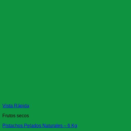
Vista Rápida
Frutos secos
Pistachos Pelados Naturales – 6 Kg