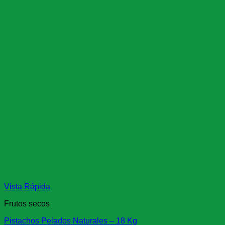
Vista Rápida
Frutos secos
Pistachos Pelados Naturales – 18 Kg