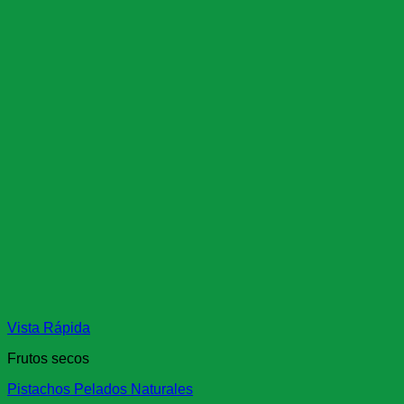
Vista Rápida
Frutos secos
Pistachos Pelados Naturales