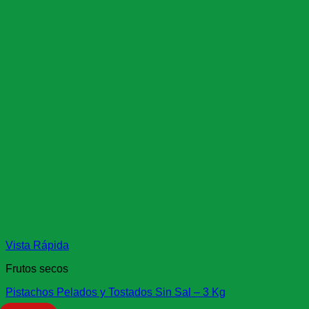
Vista Rápida
Frutos secos
Pistachos Pelados y Tostados Sin Sal – 3 Kg