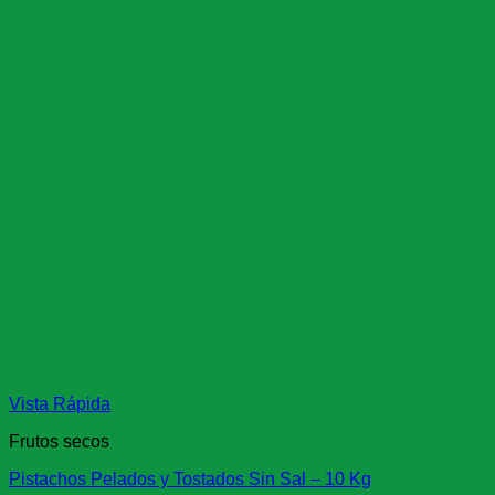
Vista Rápida
Frutos secos
Pistachos Pelados y Tostados Sin Sal – 10 Kg