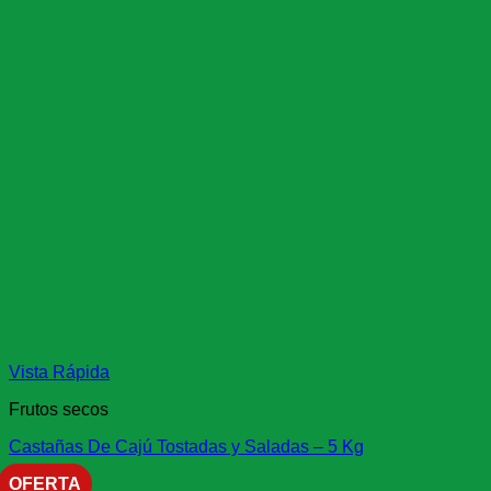
Vista Rápida
Frutos secos
Castañas De Cajú Tostadas y Saladas – 5 Kg
OFERTA