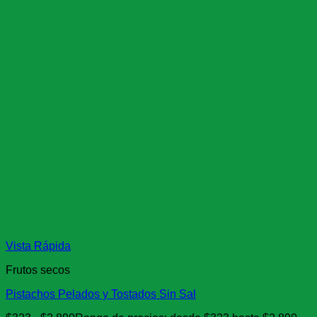
Vista Rápida
Frutos secos
Pistachos Pelados y Tostados Sin Sal