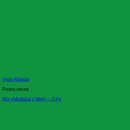
Vista Rápida
Frutos secos
Mix «Mostaza y Miel» – 3 Kg