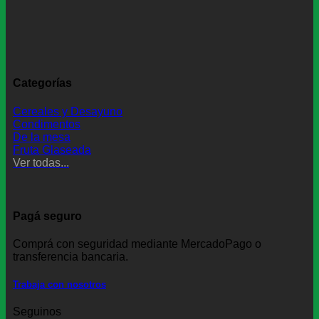
Categorías
Cereales y Desayuno
Condimentos
De la mesa
Fruta Glaseada
Ver todas...
Pagá seguro
Comprá con seguridad mediante MercadoPago o
transferencia bancaria.
Trabaja con nosotros
Seguinos