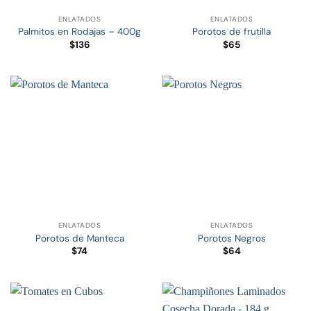
ENLATADOS
ENLATADOS
Palmitos en Rodajas – 400g
Porotos de frutilla
$
136
$
65
ENLATADOS
ENLATADOS
Porotos de Manteca
Porotos Negros
$
74
$
64