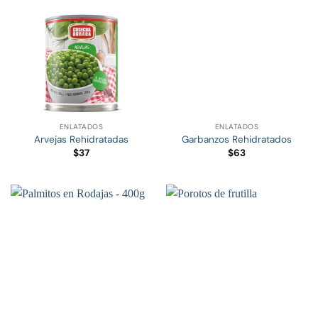
ENLATADOS
ENLATADOS
Arvejas Rehidratadas
Garbanzos Rehidratados
$
37
$
63