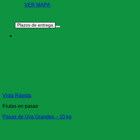
VER MAPA
Plazos de entrega
Vista Rápida
Frutas en pasas
Pasas de Uva Grandes – 10 kg