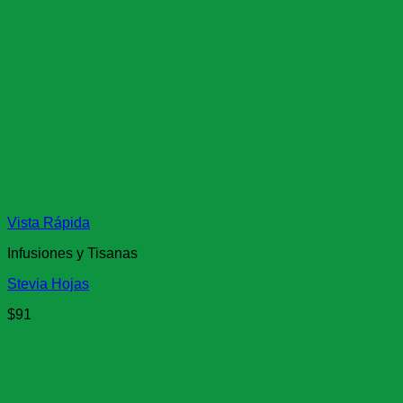
Vista Rápida
Infusiones y Tisanas
Stevia Hojas
$
91