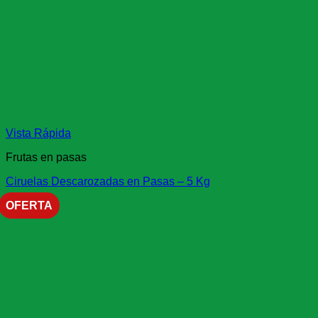
Vista Rápida
Frutas en pasas
Ciruelas Descarozadas en Pasas – 5 Kg
OFERTA