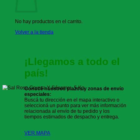
No hay productos en el carrito.
Volver a la tienda
¡Llegamos a todo el
país!
Conocé nuestros plazos y zonas de envío
especiales:
Buscá tu dirección en el mapa interactivo o
seleccioná un punto para ver más información
relacionada al envío de tu pedido y los
tiempos estimados de despacho y entrega.
VER MAPA