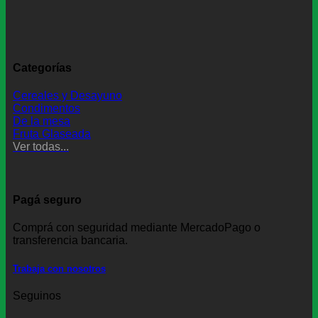
Categorías
Cereales y Desayuno
Condimentos
De la mesa
Fruta Glaseada
Ver todas...
Pagá seguro
Comprá con seguridad mediante MercadoPago o
transferencia bancaria.
Trabaja con nosotros
Seguinos