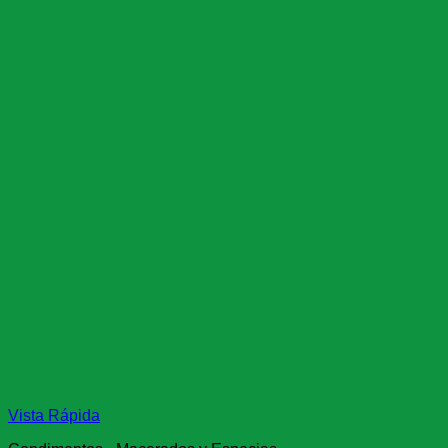
Vista Rápida