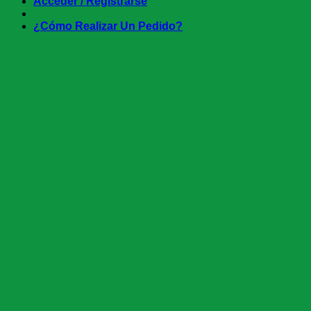
Acceder / Registrarse
¿Cómo Realizar Un Pedido?