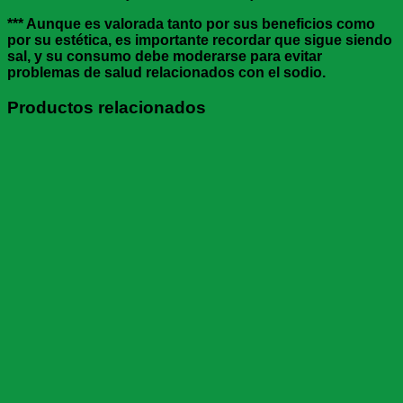
*** Aunque es valorada tanto por sus beneficios como
por su estética, es importante recordar que sigue siendo
sal, y su consumo debe moderarse para evitar
problemas de salud relacionados con el sodio.
Productos relacionados