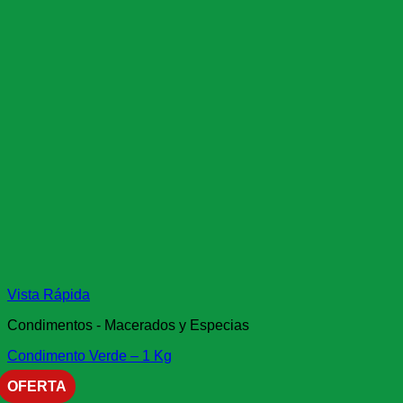
Vista Rápida
Condimentos - Macerados y Especias
Condimento Verde – 1 Kg
OFERTA