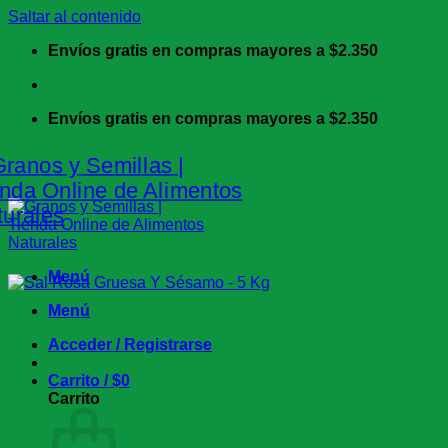
Saltar al contenido
Envíos gratis en compras mayores a $2.350
Envíos gratis en compras mayores a $2.350
Menú
Menú
Acceder / Registrarse
Carrito /
$
0
Carrito