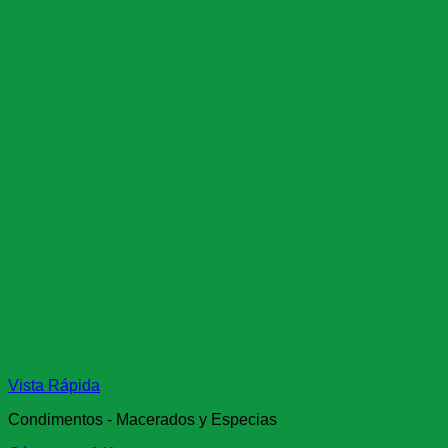
Vista Rápida
Condimentos - Macerados y Especias